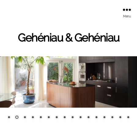
Menu
Gehéniau & Gehéniau