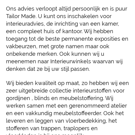
Ons advies verloopt altijd persoonlijk en is puur
Tailor Made. U kunt ons inschakelen voor
interieuradvies, de inrichting van een kamer,
een compleet huis of kantoor. Wij hebben
toegang tot de beste permanente exposities en
vakbeurzen, met grote namen maar ook
onbekende merken. Ook kunnen wij u
meenemen naar Interieurwinkels waarvan wij
denken dat ze bij uw stijl passen.
Wij bieden kwaliteit op maat, zo hebben wij een
zeer uitgebreide collectie interieurstoffen voor
gordijnen , blinds en meubelstoffering. Wij
werken samen met een gerenommeerd atelier
en een vakkundig meubelstoffeerder. Ook het
leveren en leggen van vloerbedekking, het
stofferen van trappen, traplopers en