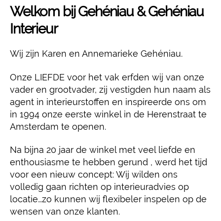
Welkom bij Gehéniau & Gehéniau
Interieur
Wij zijn Karen en Annemarieke Gehéniau.
Onze LIEFDE voor het vak erfden wij van onze
vader en grootvader, zij vestigden hun naam als
agent in interieurstoffen en inspireerde ons om
in 1994 onze eerste winkel in de Herenstraat te
Amsterdam te openen.
Na bijna 20 jaar de winkel met veel liefde en
enthousiasme te hebben gerund , werd het tijd
voor een nieuw concept: Wij wilden ons
volledig gaan richten op interieuradvies op
locatie…zo kunnen wij flexibeler inspelen op de
wensen van onze klanten.